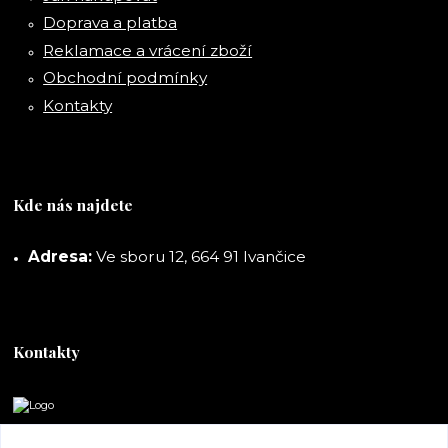
Doprava a platba
Reklamace a vrácení zboží
Obchodní podmínky
Kontakty
Kde nás najdete
Adresa:
Ve sboru 12, 664 91 Ivančice
Kontakty
DORASHOP