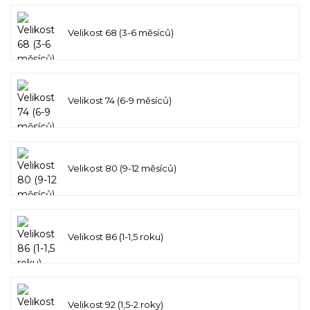
Velikost 68 (3-6 měsíců)
Velikost 74 (6-9 měsíců)
Velikost 80 (9-12 měsíců)
Velikost 86 (1-1,5 roku)
Velikost 92 (1,5-2 roky)