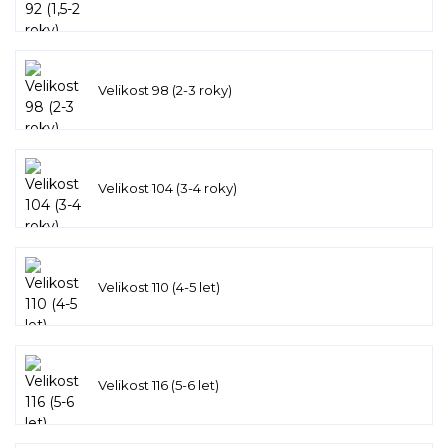
Velikost 98 (2-3 roky)
Velikost 104 (3-4 roky)
Velikost 110 (4-5 let)
Velikost 116 (5-6 let)