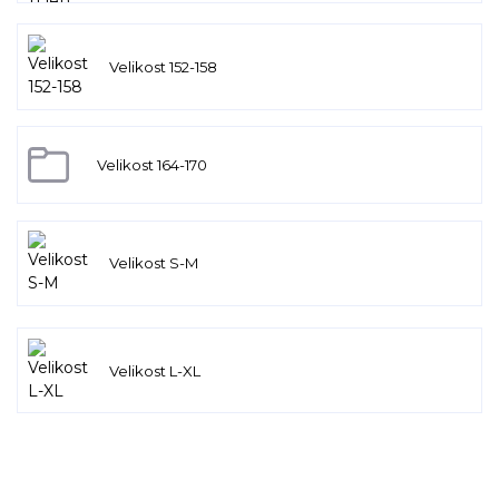
Velikost 152-158
Velikost 164-170
Velikost S-M
Velikost L-XL