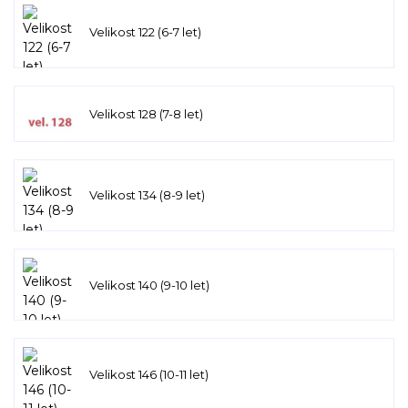
Velikost 122 (6-7 let)
Velikost 128 (7-8 let)
Velikost 134 (8-9 let)
Velikost 140 (9-10 let)
Velikost 146 (10-11 let)