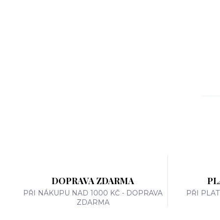
DOPRAVA ZDARMA
PL
PŘI NÁKUPU NAD 1000 KČ - DOPRAVA
PŘI PLA
ZDARMA