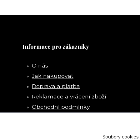
Informace pro zákazníky
O nás
Jak nakupovat
Doprava a platba
Reklamace a vrácení zboží
Obchodní podmínky
Kontakty
Soubory cookies