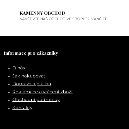
KAMENNÝ OBCHOD
NAVŠTIVTE NÁŠ OBCHOD VE SBORU 12 IVANČICE
Informace pro zákazníky
O nás
Jak nakupovat
Doprava a platba
Reklamace a vrácení zboží
Obchodní podmínky
Kontakty