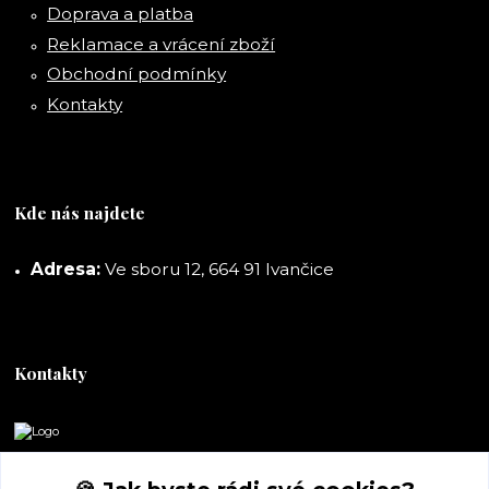
Doprava a platba
Reklamace a vrácení zboží
Obchodní podmínky
Kontakty
Kde nás najdete
Adresa:
Ve sboru 12, 664 91 Ivančice
Kontakty
DORASHOP