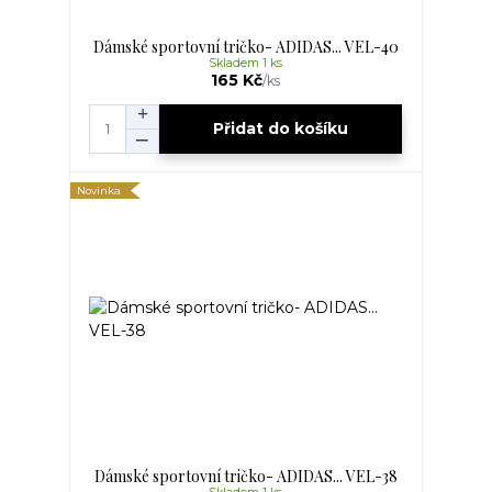
Dámské sportovní tričko- ADIDAS... VEL-40
Skladem 1 ks
165 Kč
/
ks
Přidat do košíku
Novinka
Dámské sportovní tričko- ADIDAS... VEL-38