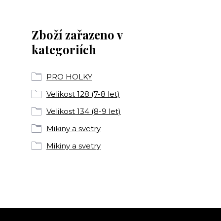
Zboží zařazeno v
kategoriích
PRO HOLKY
Velikost 128 (7-8 let)
Velikost 134 (8-9 let)
Mikiny a svetry
Mikiny a svetry