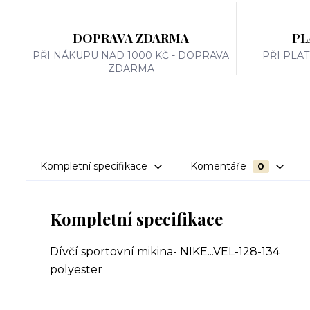
DOPRAVA ZDARMA
PL
PŘI NÁKUPU NAD 1000 KČ - DOPRAVA
PŘI PLA
ZDARMA
Kompletní specifikace
Komentáře
0
Kompletní specifikace
Dívčí sportovní mikina- NIKE...VEL-128-134
polyester