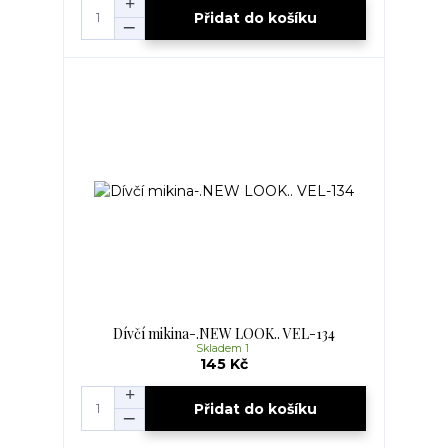
Přidat do košíku
Dívčí mikina-.NEW LOOK.. VEL-134
Skladem 1
145 Kč
Přidat do košíku