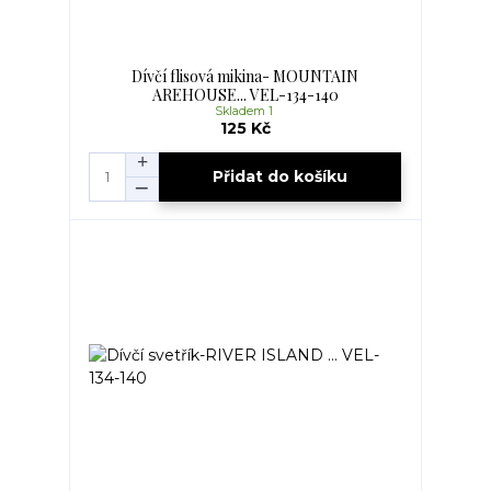
Dívčí flisová mikina- MOUNTAIN
AREHOUSE... VEL-134-140
Skladem 1
125 Kč
Přidat do košíku