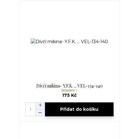
Dívčí mikina- Y.F.K. ... VEL-134-140
Skladem 1
175 Kč
Přidat do košíku