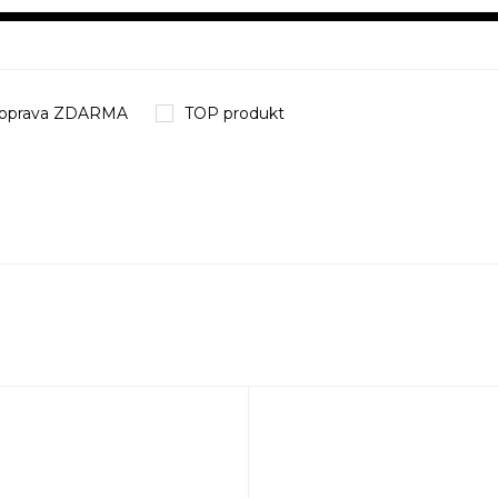
oprava ZDARMA
TOP produkt