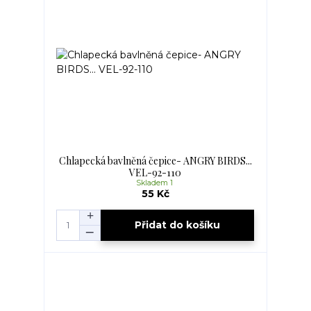
Chlapecká bavlněná čepice- ANGRY BIRDS...
VEL-92-110
Skladem 1
55 Kč
Přidat do košíku