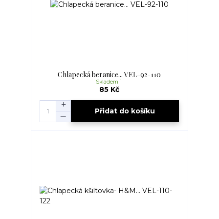
Chlapecká beranice... VEL-92-110
Skladem 1
85 Kč
Přidat do košíku