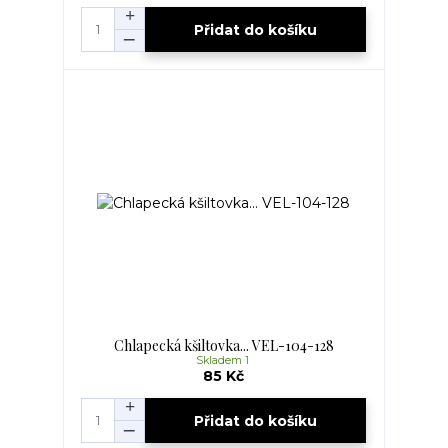
Přidat do košíku
Chlapecká kšiltovka... VEL-104-128
Skladem 1
85 Kč
Přidat do košíku