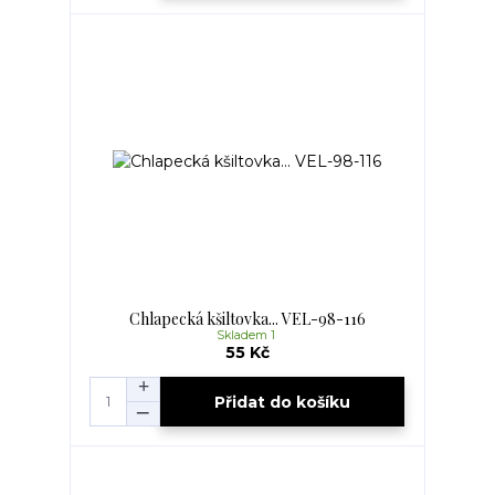
Chlapecká kšiltovka... VEL-98-116
Skladem 1
55 Kč
Přidat do košíku