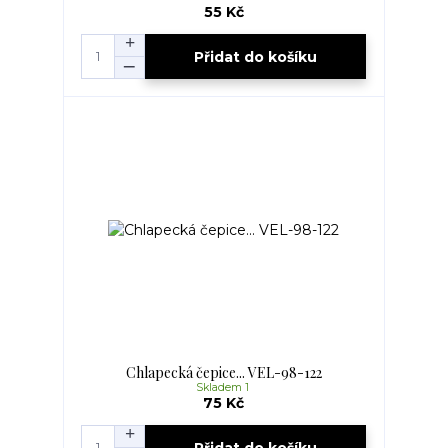
55 Kč
Přidat do košíku
Chlapecká čepice... VEL-98-122
Skladem 1
75 Kč
Přidat do košíku