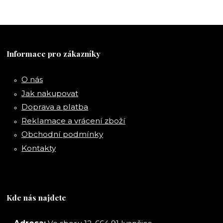
Informace pro zákazníky
O nás
Jak nakupovat
Doprava a platba
Reklamace a vrácení zboží
Obchodní podmínky
Kontakty
Kde nás najdete