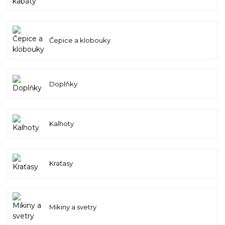
Čepice a klobouky
Doplňky
Kalhoty
Kraťasy
Mikiny a svetry