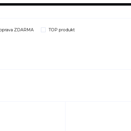
oprava ZDARMA
TOP produkt