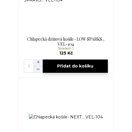
Chlapecká džínová košile- LOW SPARKS...
VEL-104
Skladem 1
125 Kč
Přidat do košíku