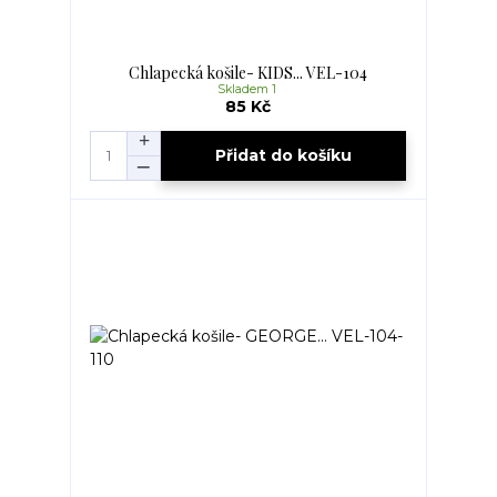
Chlapecká košile- KIDS... VEL-104
Skladem 1
85 Kč
Přidat do košíku