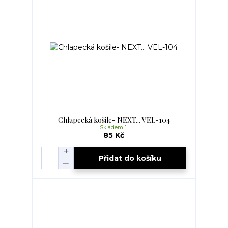
Chlapecká košile- NEXT... VEL-104
Skladem 1
85 Kč
Přidat do košíku