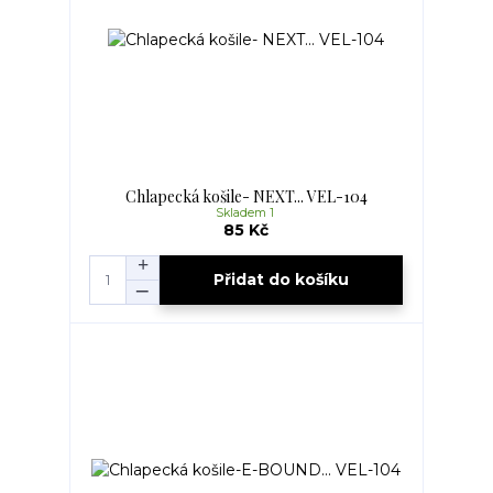
Chlapecká košile- NEXT... VEL-104
Skladem 1
85 Kč
Přidat do košíku