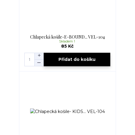
Chlapecká košile-E-BOUND... VEL-104
Skladem 1
85 Kč
Přidat do košíku