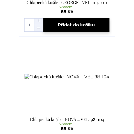
Chlapecká košile- GEORGE... VEL-104-110
Skladem 1
85 Kč
Přidat do košíku
Chlapecká košile- NOVÁ ... VEL-98-104
Skladem 1
85 Kč