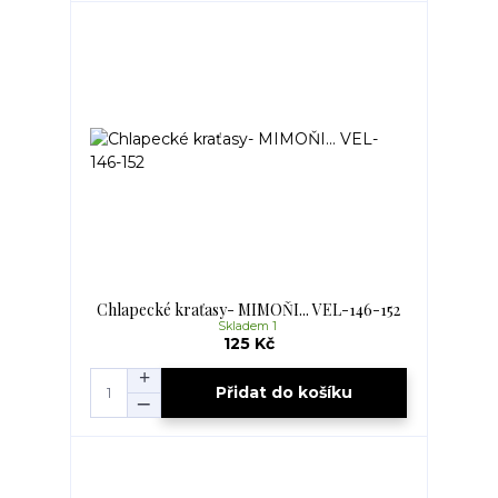
Chlapecké kraťasy- MIMOŇI... VEL-146-152
Skladem 1
125 Kč
Přidat do košíku