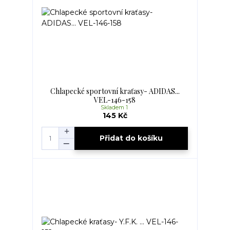
Chlapecké sportovní kraťasy- ADIDAS...
VEL-146-158
Skladem 1
145 Kč
Přidat do košíku