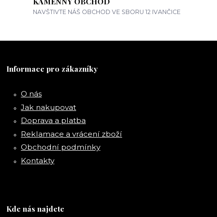
KAMENNÝ OBCHOD
NAVŠTIVTE NÁŠ OBCHOD VE SBORU 12 IVANČICE
Informace pro zákazníky
O nás
Jak nakupovat
Doprava a platba
Reklamace a vrácení zboží
Obchodní podmínky
Kontakty
Kde nás najdete