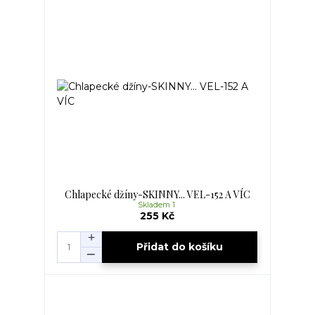
Chlapecké džíny-SKINNY... VEL-152 A VÍC
Skladem 1
255 Kč
Přidat do košíku