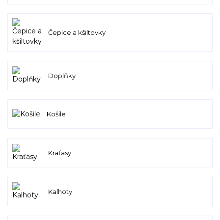
Čepice a kšiltovky
Doplňky
Košile
Kraťasy
Kalhoty