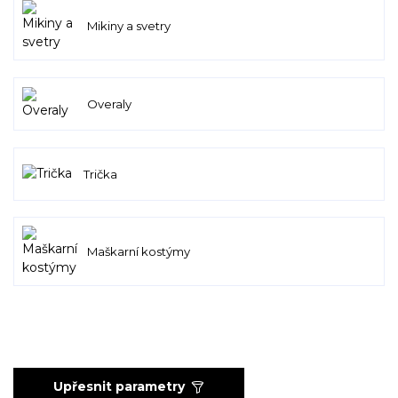
Mikiny a svetry
Overaly
Trička
Maškarní kostýmy
Upřesnit parametry