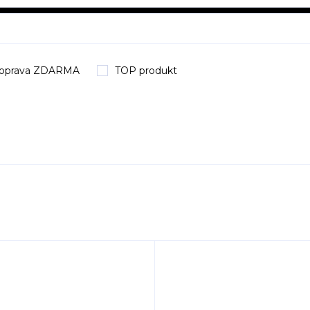
oprava ZDARMA
TOP produkt