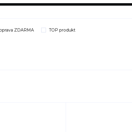
oprava ZDARMA
TOP produkt