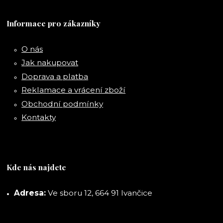
Informace pro zákazníky
O nás
Jak nakupovat
Doprava a platba
Reklamace a vrácení zboží
Obchodní podmínky
Kontakty
Kde nás najdete
Adresa:
Ve sboru 12, 664 91 Ivančice