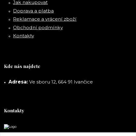
Jak nakupovat
Doprava a platba
Reklamace a vrácení zboží
Obchodní podmínky
Kontakty
Kde nás najdete
Adresa:
Ve sboru 12, 664 91 Ivančice
Kontakty
DORASHOP