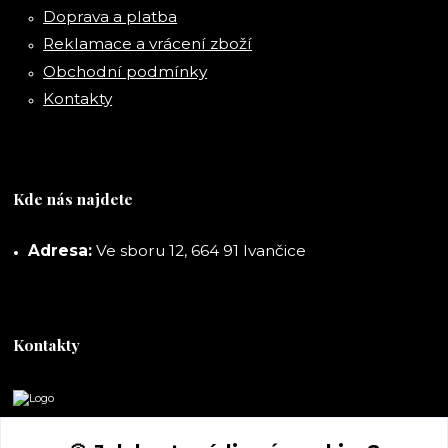
Doprava a platba
Reklamace a vrácení zboží
Obchodní podmínky
Kontakty
Kde nás najdete
Adresa:
Ve sboru 12, 664 91 Ivančice
Kontakty
DORASHOP