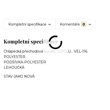
Kompletní specifikace
Komentáře
0
Kompletní specifikace
Chlapecká přechodová bunda- LUPILU... VEL-116
POLYESTER
PODŠÍVKA-POLYESTER
LEHOUČKÁ
STAV-JAKO NOVÁ