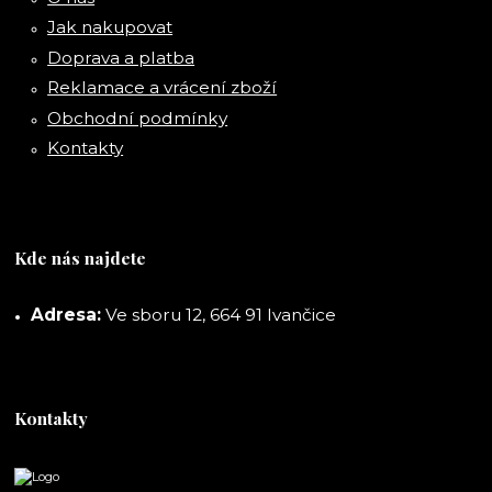
Jak nakupovat
Doprava a platba
Reklamace a vrácení zboží
Obchodní podmínky
Kontakty
Kde nás najdete
Adresa:
Ve sboru 12, 664 91 Ivančice
Kontakty