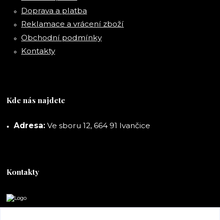
Doprava a platba
Reklamace a vrácení zboží
Obchodní podmínky
Kontakty
Kde nás najdete
Adresa:
Ve sboru 12, 664 91 Ivančice
Kontakty
DORASHOP