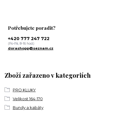
Potřebujete poradit?
+420 777 247 722
(Po-Pá, 8-16 hod.)
dorashopp@seznam.cz
Zboží zařazeno v kategoriích
PRO KLUKY
Velikost 164-170
Bundy a kabáty