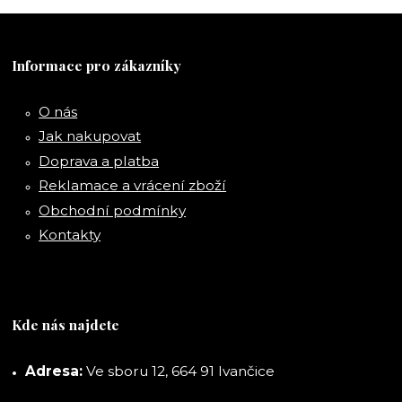
Informace pro zákazníky
O nás
Jak nakupovat
Doprava a platba
Reklamace a vrácení zboží
Obchodní podmínky
Kontakty
Kde nás najdete
Adresa:
Ve sboru 12, 664 91 Ivančice