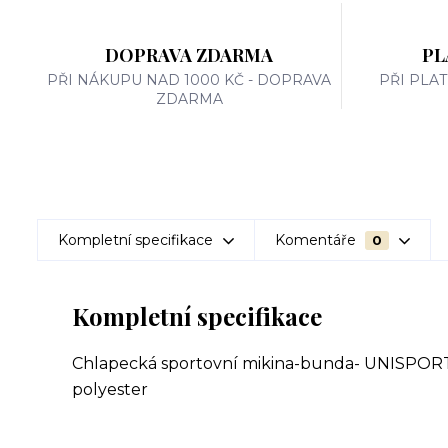
DOPRAVA ZDARMA
PL
PŘI NÁKUPU NAD 1000 KČ - DOPRAVA
PŘI PLA
ZDARMA
Kompletní specifikace
Komentáře
0
Kompletní specifikace
Chlapecká sportovní mikina-bunda- UNISPORT
polyester