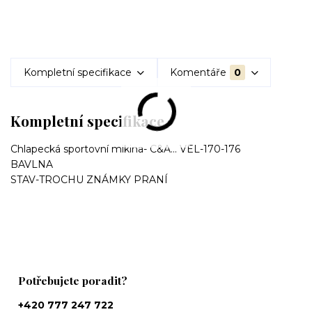
Kompletní specifikace
Komentáře
0
Kompletní specifikace
Chlapecká sportovní mikina- C&A... VEL-170-176
BAVLNA
STAV-TROCHU ZNÁMKY PRANÍ
Potřebujete poradit?
+420 777 247 722