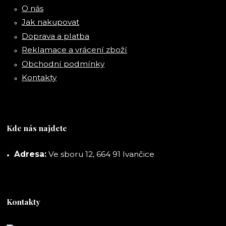
O nás
Jak nakupovat
Doprava a platba
Reklamace a vrácení zboží
Obchodní podmínky
Kontakty
Kde nás najdete
Adresa:
Ve sboru 12, 664 91 Ivančice
Kontakty