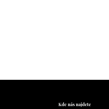
Kde nás najdete