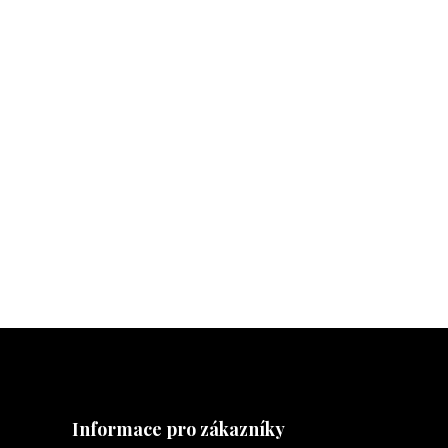
Informace pro zákazníky