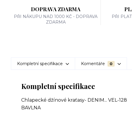
DOPRAVA ZDARMA
PL
PŘI NÁKUPU NAD 1000 KČ - DOPRAVA
PŘI PLA
ZDARMA
Kompletní specifikace
Komentáře
0
Kompletní specifikace
Chlapecké džínové kraťasy- DENIM... VEL-128
BAVLNA