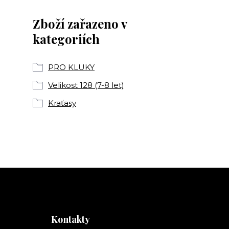
Zboží zařazeno v
kategoriích
PRO KLUKY
Velikost 128 (7-8 let)
Kraťasy
Kontakty