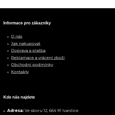
Informace pro zákazníky
O nás
Jak nakupovat
Doprava a platba
Reklamace a vrácení zboží
Obchodní podmínky
Kontakty
Kde nás najdete
Adresa:
Ve sboru 12, 664 91 Ivančice