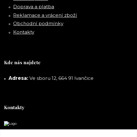
Doprava a platba
Reklamace a vrácení zboží
Obchodní podmínky
Kontakty
Kde nás najdete
Adresa:
Ve sboru 12, 664 91 Ivančice
Kontakty
DORASHOP