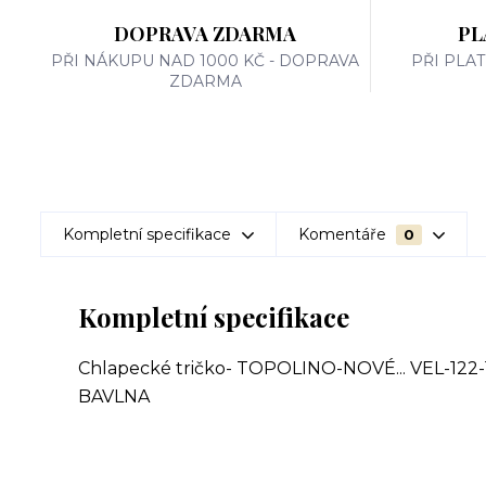
DOPRAVA ZDARMA
PL
PŘI NÁKUPU NAD 1000 KČ - DOPRAVA
PŘI PLA
ZDARMA
Kompletní specifikace
Komentáře
0
Kompletní specifikace
Chlapecké tričko- TOPOLINO-NOVÉ... VEL-122-
BAVLNA