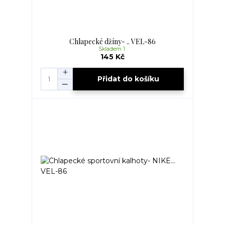
Chlapecké džíny- .. VEL-86
Skladem 1
145 Kč
Přidat do košíku