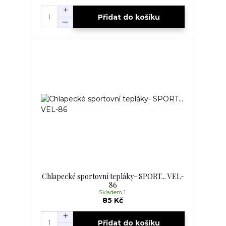
Přidat do košíku
Chlapecké sportovní tepláky- SPORT... VEL-
86
Skladem 1
85 Kč
Přidat do košíku