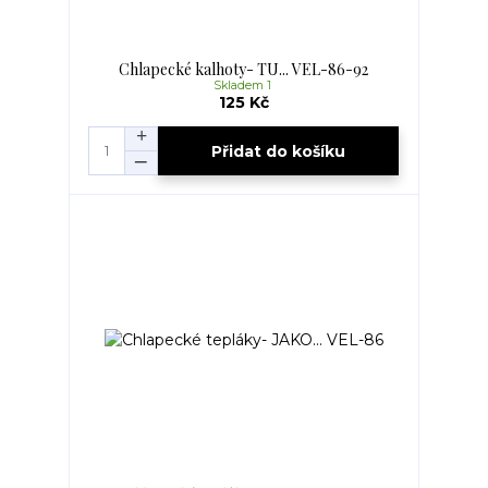
Chlapecké kalhoty- TU... VEL-86-92
Skladem 1
125 Kč
Přidat do košíku