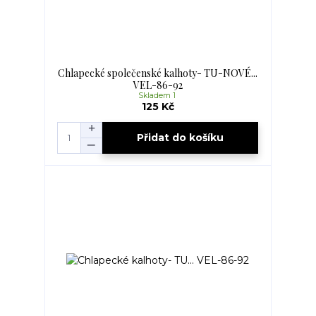
Chlapecké společenské kalhoty- TU-NOVÉ...
VEL-86-92
Skladem 1
125 Kč
Přidat do košíku