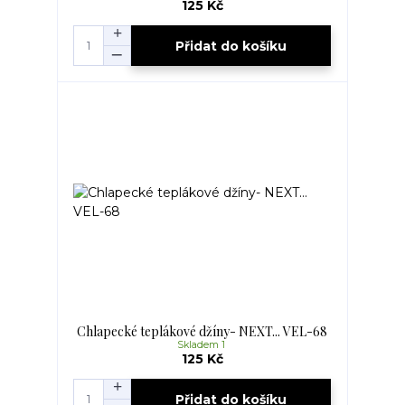
125 Kč
Přidat do košíku
Chlapecké teplákové džíny- NEXT... VEL-68
Skladem 1
125 Kč
Přidat do košíku