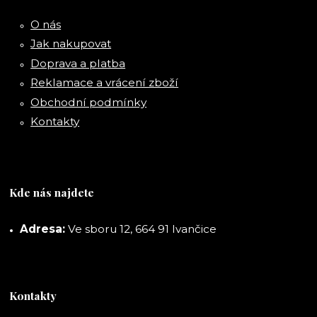
O nás
Jak nakupovat
Doprava a platba
Reklamace a vrácení zboží
Obchodní podmínky
Kontakty
Kde nás najdete
Adresa:
Ve sboru 12, 664 91 Ivančice
Kontakty