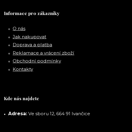
Informace pro zákazníky
O nás
Jak nakupovat
Doprava a platba
Reklamace a vrácení zboží
Obchodní podmínky
Kontakty
Kde nás najdete
Adresa:
Ve sboru 12, 664 91 Ivančice