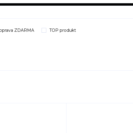
oprava ZDARMA
TOP produkt