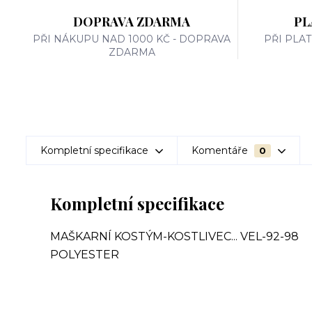
DOPRAVA ZDARMA
PL
PŘI NÁKUPU NAD 1000 KČ - DOPRAVA
PŘI PLA
ZDARMA
Kompletní specifikace
Komentáře
0
Kompletní specifikace
MAŠKARNÍ KOSTÝM-KOSTLIVEC... VEL-92-98
POLYESTER