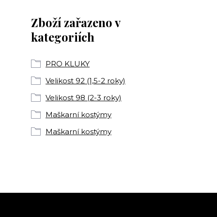
Zboží zařazeno v
kategoriích
PRO KLUKY
Velikost 92 (1,5-2 roky)
Velikost 98 (2-3 roky)
Maškarní kostýmy
Maškarní kostýmy