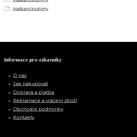
Maškarní kostýmy
Informace pro zákazníky
O nás
Jak nakupovat
Doprava a platba
Reklamace a vrácení zboží
Obchodní podmínky
Kontakty