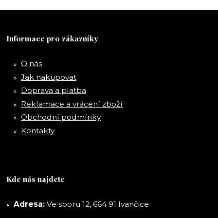
Informace pro zákazníky
O nás
Jak nakupovat
Doprava a platba
Reklamace a vrácení zboží
Obchodní podmínky
Kontakty
Kde nás najdete
Adresa:
Ve sboru 12, 664 91 Ivančice