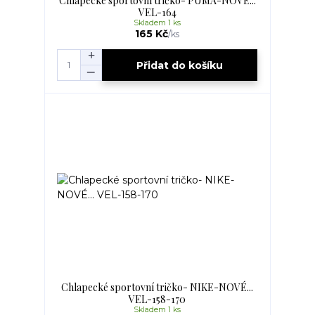
Chlapecké sportovní tričko- PUMA-NOVÉ...
VEL-164
Skladem 1 ks
165 Kč
/
ks
Přidat do košíku
Chlapecké sportovní tričko- NIKE-NOVÉ...
VEL-158-170
Skladem 1 ks