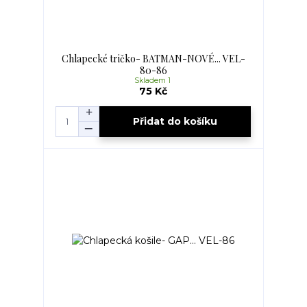
Chlapecké tričko- BATMAN-NOVÉ... VEL-
80-86
Skladem 1
75 Kč
Přidat do košíku