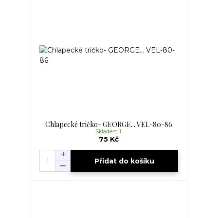
Chlapecké tričko- GEORGE... VEL-80-86
Skladem 1
75 Kč
Přidat do košíku