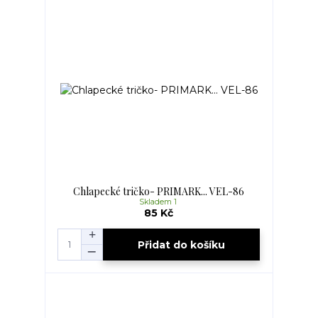
Chlapecké tričko- PRIMARK... VEL-86
Skladem 1
85 Kč
Přidat do košíku