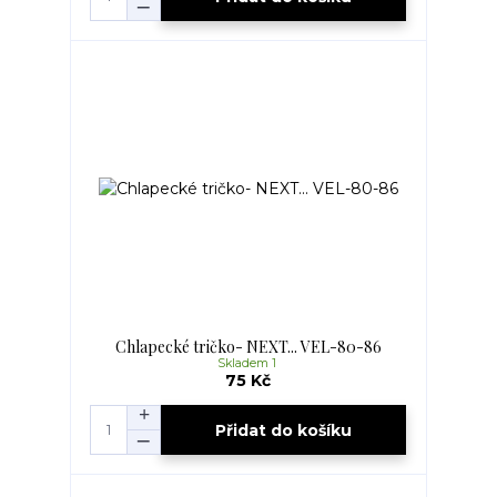
Chlapecké tričko- NEXT... VEL-80-86
Skladem 1
75 Kč
Přidat do košíku