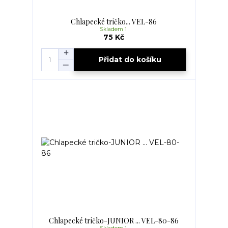
Chlapecké tričko... VEL-86
Skladem 1
75 Kč
Přidat do košíku
Chlapecké tričko-JUNIOR ... VEL-80-86