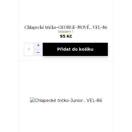
Chlapecké tričko-GEORGE-NOVÉ... VEL-86
Skladem 1
95 Kč
Přidat do košíku