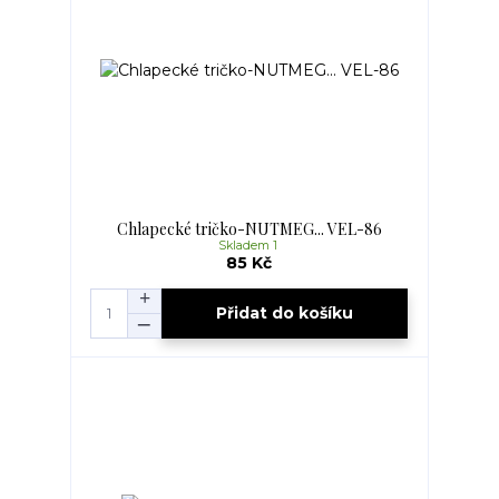
Chlapecké tričko-NUTMEG... VEL-86
Skladem 1
85 Kč
Přidat do košíku