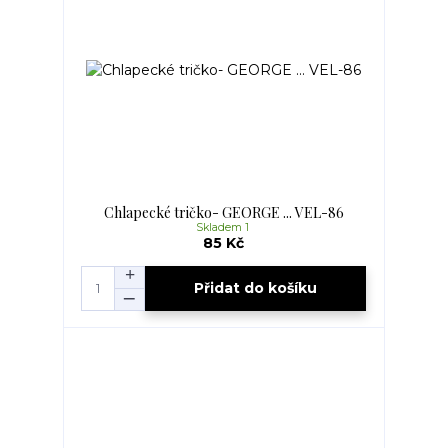
Chlapecké tričko- GEORGE ... VEL-86
Skladem 1
85 Kč
Přidat do košíku