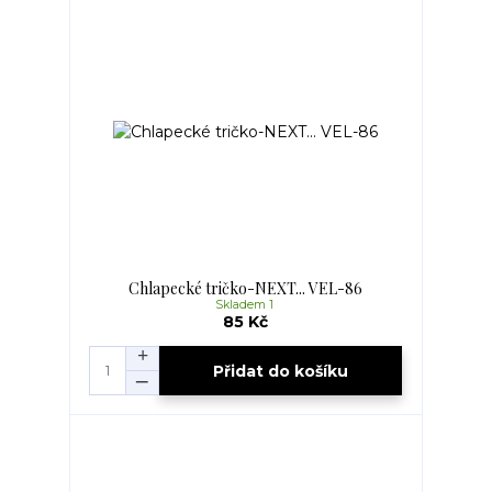
Chlapecké tričko-NEXT... VEL-86
Skladem 1
85 Kč
Přidat do košíku