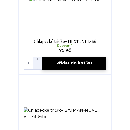
Chlapecké tričko- NEXT... VEL-86
Skladem 1
75 Kč
Přidat do košíku