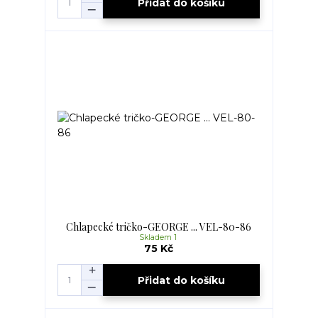
Přidat do košíku
Chlapecké tričko-GEORGE ... VEL-80-86
Skladem 1
75 Kč
Přidat do košíku