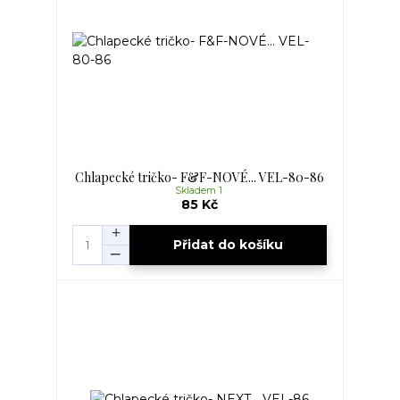
Chlapecké tričko- F&F-NOVÉ... VEL-80-86
Skladem 1
85 Kč
Přidat do košíku