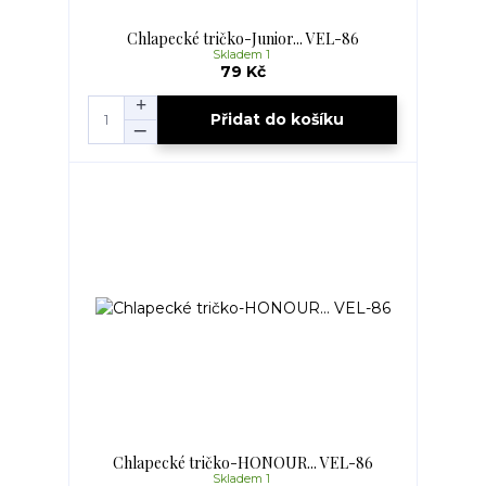
Chlapecké tričko-Junior... VEL-86
Skladem 1
79 Kč
Přidat do košíku
Chlapecké tričko-HONOUR... VEL-86
Skladem 1