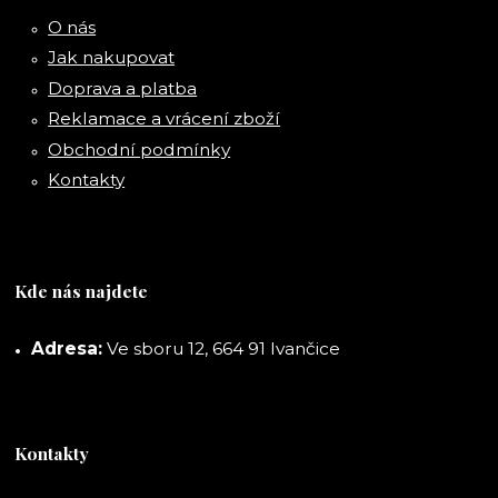
O nás
Jak nakupovat
Doprava a platba
Reklamace a vrácení zboží
Obchodní podmínky
Kontakty
Kde nás najdete
Adresa:
Ve sboru 12, 664 91 Ivančice
Kontakty