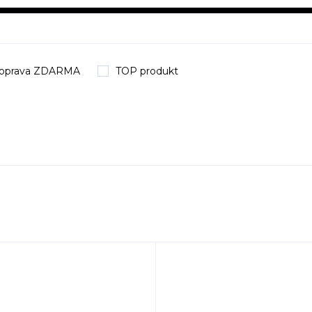
oprava ZDARMA
TOP produkt