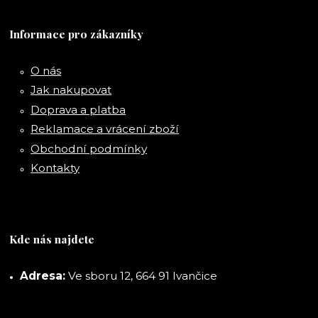
Informace pro zákazníky
O nás
Jak nakupovat
Doprava a platba
Reklamace a vrácení zboží
Obchodní podmínky
Kontakty
Kde nás najdete
Adresa:
Ve sboru 12, 664 91 Ivančice