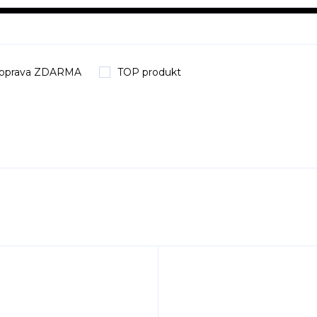
oprava ZDARMA
TOP produkt