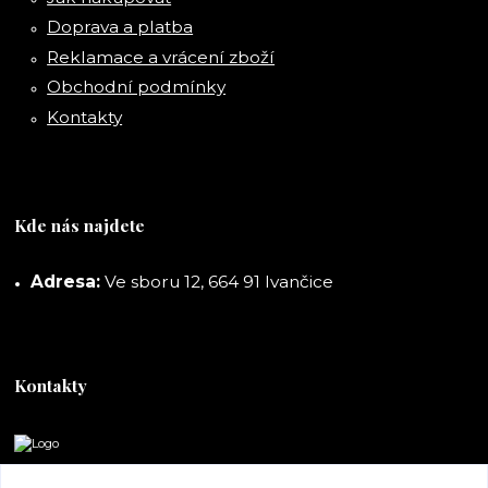
Doprava a platba
Reklamace a vrácení zboží
Obchodní podmínky
Kontakty
Kde nás najdete
Adresa:
Ve sboru 12, 664 91 Ivančice
Kontakty
DORASHOP