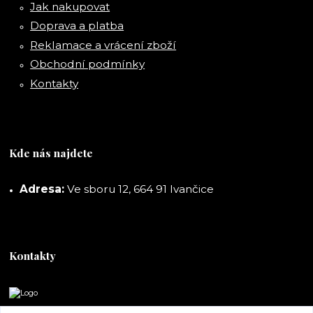
Jak nakupovat
Doprava a platba
Reklamace a vrácení zboží
Obchodní podmínky
Kontakty
Kde nás najdete
Adresa:
Ve sboru 12, 664 91 Ivančice
Kontakty
DORASHOP