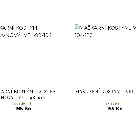
ARNÍ KOSTÝM- KOSTRA-
MAŠKARNÍ KOSTÝM... VEL-
NOVÝ... VEL-98-104
Skladem 1
Skladem 1
195 Kč
155 Kč