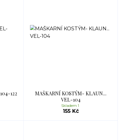
104-122
MAŠKARNÍ KOSTÝM- KLAUN...
VEL-104
Skladem 1
155 Kč