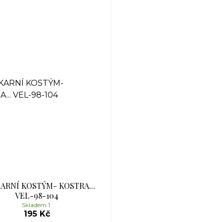
ARNÍ KOSTÝM- KOSTRA...
VEL-98-104
Skladem 1
195 Kč