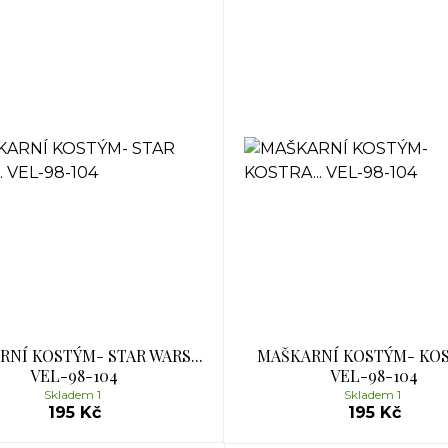
NÍ KOSTÝM- STAR WARS...
MAŠKARNÍ KOSTÝM- KOST
VEL-98-104
VEL-98-104
Skladem 1
Skladem 1
195 Kč
195 Kč