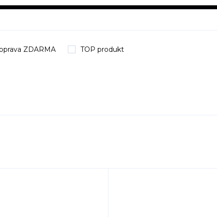
oprava ZDARMA
TOP produkt