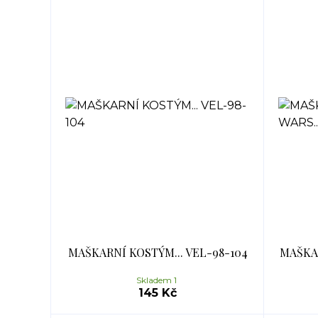
MAŠKARNÍ KOSTÝM... VEL-98-104
MAŠKAR
Skladem 1
145 Kč