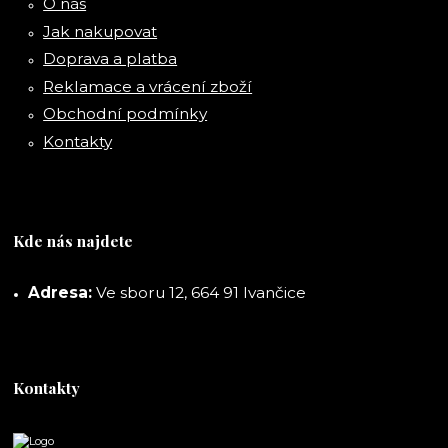
O nás
Jak nakupovat
Doprava a platba
Reklamace a vrácení zboží
Obchodní podmínky
Kontakty
Kde nás najdete
Adresa:
Ve sboru 12, 664 91 Ivančice
Kontakty