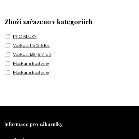
Zboží zařazeno v kategoriích
PRO KLUKY
Velikost 116 (5-6 let)
Velikost 122 (6-7 let)
Maškarní kostýmy
Maškarní kostýmy
Informace pro zákazníky